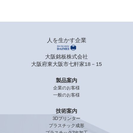
人を生かす企業
大阪銘板株式会社
大阪府東大阪市七軒家18－15
製品案内
企業のお客様
一般のお客様
技術案内
3Dプリンター
プラスチック成形
プラスチック2次加工