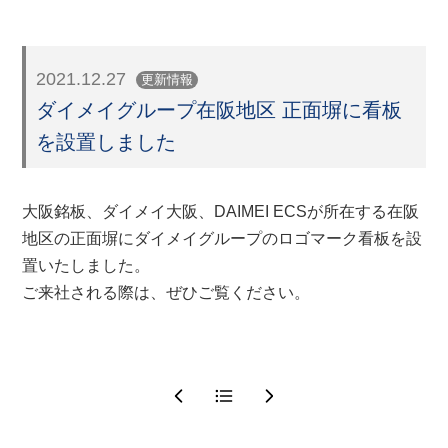
2021.12.27
更新情報
ダイメイグループ在阪地区 正面塀に看板
を設置しました
大阪銘板、ダイメイ大阪、DAIMEI ECSが所在する在阪
地区の正面塀にダイメイグループのロゴマーク看板を設
置いたしました。
ご来社される際は、ぜひご覧ください。