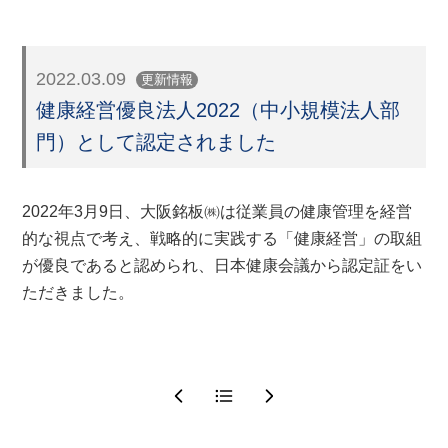
2022.03.09
更新情報
健康経営優良法人2022（中小規模法人部
門）として認定されました
2022年3月9日、大阪銘板㈱は従業員の健康管理を経営
的な視点で考え、戦略的に実践する「健康経営」の取組
が優良であると認められ、日本健康会議から認定証をい
ただきました。