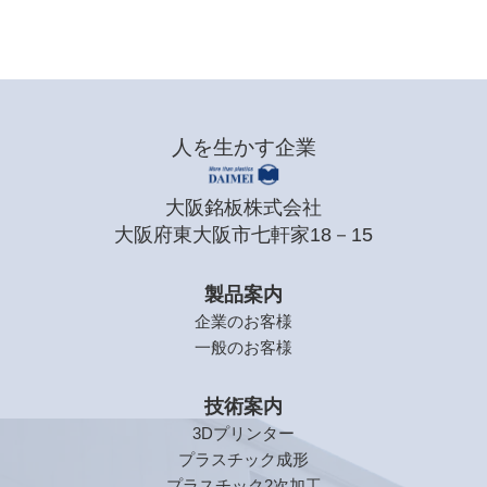
人を生かす企業
大阪銘板株式会社
大阪府東大阪市七軒家18－15
製品案内
企業のお客様
一般のお客様
技術案内
3Dプリンター
プラスチック成形
プラスチック2次加工