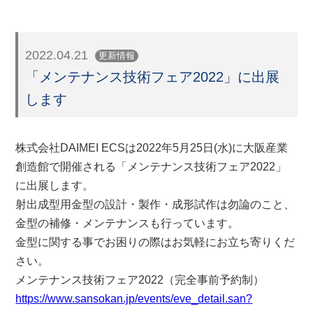
2022.04.21
更新情報
「メンテナンス技術フェア2022」に出展
します
株式会社DAIMEI ECSは2022年5月25日(水)に大阪産業
創造館で開催される「メンテナンス技術フェア2022」
に出展します。
射出成型用金型の設計・製作・成形試作は勿論のこと、
金型の補修・メンテナンスも行っています。
金型に関する事でお困りの際はお気軽にお立ち寄りくだ
さい。
メンテナンス技術フェア2022（完全事前予約制）
https://www.sansokan.jp/events/eve_detail.san?