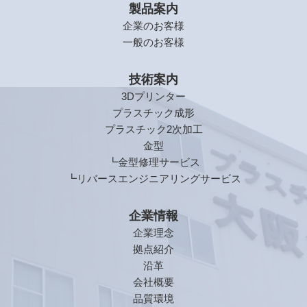
製品案内
企業のお客様
一般のお客様
技術案内
3Dプリンター
プラスチック成形
プラスチック2次加工
金型
┗金型修理サービス
┗リバースエンジニアリングサービス
企業情報
企業理念
拠点紹介
沿革
会社概要
品質環境