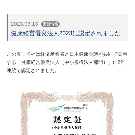
2023.03.13
更新情報
健康経営優良法人2023に認定されました
この度、当社は経済産業省と日本健康会議が共同で実施
する「健康経営優良法人（中小規模法人部門）」に2年
連続で認定されました。