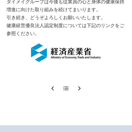
ダイメイグループは今後も従業員の心と身体の健康保持
増進に向けた取り組みを続けてまいります。
引き続き、どうぞよろしくお願いいたします。
健康経営優良法人認定制度については下記のリンクをご
参照ください。