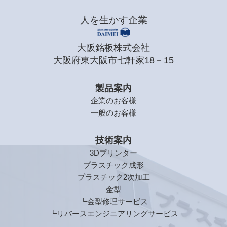
人を生かす企業
大阪銘板株式会社
大阪府東大阪市七軒家18－15
製品案内
企業のお客様
一般のお客様
技術案内
3Dプリンター
プラスチック成形
プラスチック2次加工
金型
┗金型修理サービス
┗リバースエンジニアリングサービス