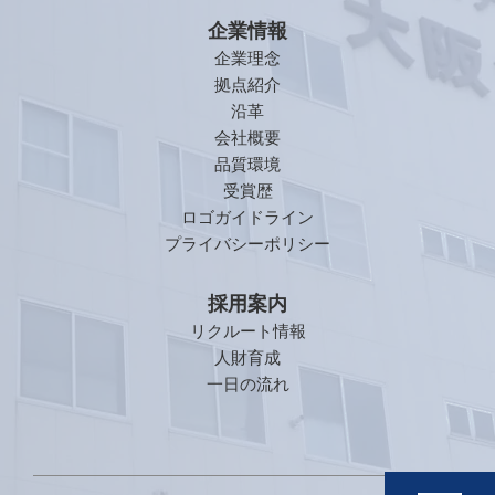
企業情報
企業理念
拠点紹介
沿革
会社概要
品質環境
受賞歴
ロゴガイドライン
プライバシーポリシー
採用案内
リクルート情報
人財育成
一日の流れ