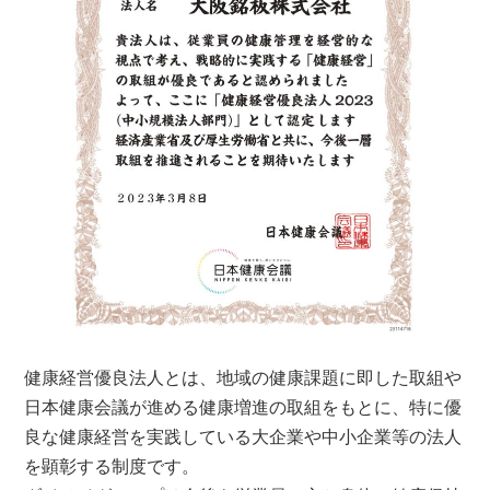
健康経営優良法人とは、地域の健康課題に即した取組や
日本健康会議が進める健康増進の取組をもとに、特に優
良な健康経営を実践している大企業や中小企業等の法人
を顕彰する制度です。