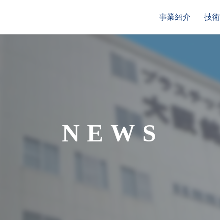
事業紹介
技術
NEWS