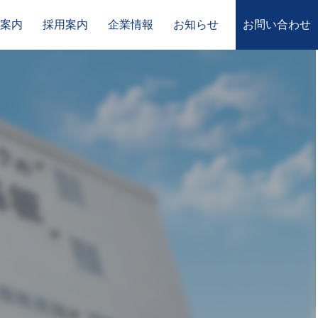
案内
採用案内
企業情報
お知らせ
お問い合わせ