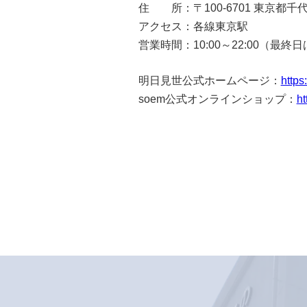
住 所：〒100-6701 東京都千代
アクセス：各線東京駅
営業時間：10:00～22:00（最終日
明日見世公式ホームページ：
https
soem公式オンラインショップ：
ht